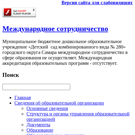
Версия сайта для слабовидящих
Международное сотрудничество
Муниципальное бюджетное дошкольное образовательное
учреждение «Детский сад комбинированного вида № 280»
городского округа Самара международное сотрудничество в
сфере образования не осуществляет. Международная
аккредитация образовательных программ - отсутствует.
Поиск
Главная
Сведения об образовательной организации
Основные сведения
Структура и органы управления образовательной
организацией
Документы
Образование