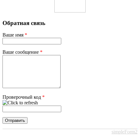
Обратная связь
Ваше имя
*
Ваше сообщение
*
Проверочный код
*
simpleForm2