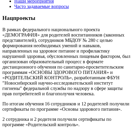
Наши мероприятия
Часто задаваемые вопросы
Нацпроекты
В рамках федерального национального проекта
«ДЕМОГРАФИЯ» для родителей воспитанников (законных
представителей), сотрудников МБДОУ № 280 с целью
формирования необходимых умений и навыков,
направленных на здоровое питание и профилактику
нарушений здоровья, обусловленных пищевым фактором, был
организован образовательный процесс в формате
дистанционного обучения по санитарно-просветительским
программам «ОСНОВЫ ЗДОРОВОГО ПИТАНИЯ» и
«РОДИТЕЛЬСКИЙ КОНТРОЛЬ», разработанным ФБУН
"Новосибирский научно-исследовательский институт
гигиены" федеральной службы по надзору в сфере защиты
прав потребителей и благополучия человека.
По итогам обучения 16 сотрудников и 12 родителей получили
сертификаты по программе «Основы здорового питания».
2 сотрудника и 2 родителя получили сертификаты по
программе «Родительский контроль».