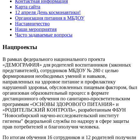
Контактная информация
Карта сайта
12 апреля День космонавтики!
Организация питания в МБДОУ
Наставничество
Наши мероприятия
Часто задаваемые вопросы
Нацпроекты
В рамках федерального национального проекта
«ДЕМОГРАФИЯ» для родителей воспитанников (законных
представителей), сотрудников МБДОУ № 280 с целью
формирования необходимых умений и навыков,
направленных на здоровое питание и профилактику
нарушений здоровья, обусловленных пищевым фактором, был
организован образовательный процесс в формате
дистанционного обучения по санитарно-просветительским
программам «ОСНОВЫ ЗДОРОВОГО ПИТАНИЯ» и
«РОДИТЕЛЬСКИЙ КОНТРОЛЬ», разработанным ФБУН
"Новосибирский научно-исследовательский институт
гигиены" федеральной службы по надзору в сфере защиты
прав потребителей и благополучия человека.
По итогам обучения 16 сотрудников и 12 родителей получили