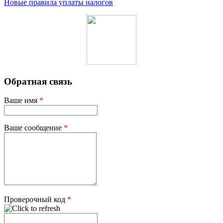
Новые правила уплаты налогов
Обратная связь
Ваше имя
*
Ваше сообщение
*
Проверочный код
*