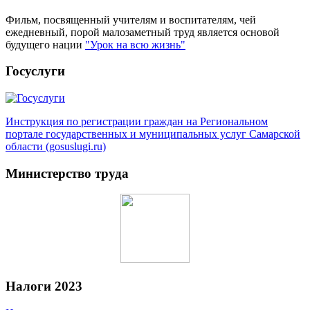
Фильм, посвященный учителям и воспитателям, чей
ежедневный, порой малозаметный труд является основой
будущего нации
"Урок на всю жизнь"
Госуслуги
Инструкция по регистрации граждан на Региональном
портале государственных и муниципальных услуг Самарской
области (gosuslugi.ru)
Министерство труда
Налоги 2023