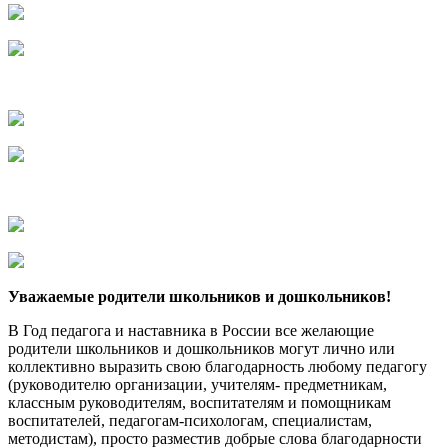
Уважаемые родители школьников и дошкольников!
В Год педагога и наставника в России все желающие
родители школьников и дошкольников могут лично или
коллективно выразить свою благодарность любому педагогу
(руководителю организации, учителям- предметникам,
классным руководителям, воспитателям и помощникам
воспитателей, педагогам-психологам, специалистам,
методистам), просто разместив добрые слова благодарности