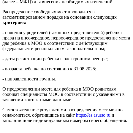
(далее – МФЦ) для внесения необходимых изменений.
Распределение свободных мест проводится в
автоматизированном порядке на основании следующих
критериев:
- наличия у родителей (законных представителей) ребенка
права на внеочередное, первоочередное предоставление места
для ребенка в МОО в соответствии с действующим
федеральным и региональным законодательством;
- даты регистрации ребенка в электронном реестре;
- возраста ребенка по состоянию к 31.08.2025;
- направленности группы.
О предоставлении места для ребенка в МОО родителям
сообщат специалисты МОО в соответствии с указанными в
заявлении контактными данными.
Самостоятельно с результатами распределения мест можно
ознакомиться, обратившись на сайт
https://es.asurso.ru
и
заполнив поле индивидуальным номером своего обращения.