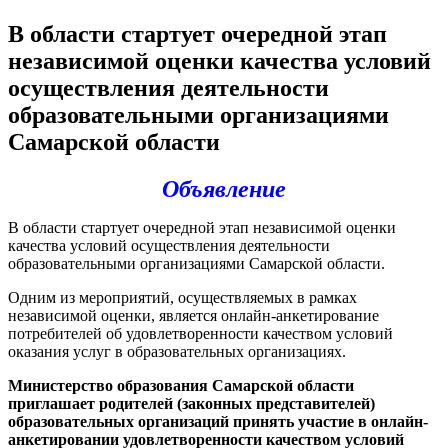
В области стартует очередной этап
независимой оценки качества условий
осуществления деятельности
образовательными организациями
Самарской области
Объявление
В области стартует очередной этап независимой оценки
качества условий осуществления деятельности
образовательными организациями Самарской области.
Одним из мероприятий, осуществляемых в рамках
независимой оценки, является онлайн-анкетирование
потребителей об удовлетворенности качеством условий
оказания услуг в образовательных организациях.
Министерство образования Самарской области
приглашает родителей (законных представителей)
образовательных организаций принять участие в онлайн-
анкетировании удовлетворенности качеством условий