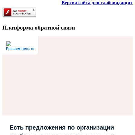
Версия сайта для слабовидящих
Платформа обратной связи
Решаем вместе
Есть предложения по организации