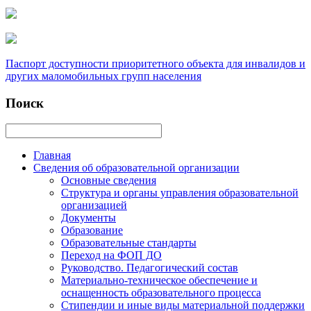
Паспорт доступности приоритетного объекта для инвалидов и
других маломобильных групп населения
Поиск
Главная
Сведения об образовательной организации
Основные сведения
Структура и органы управления образовательной
организацией
Документы
Образование
Образовательные стандарты
Переход на ФОП ДО
Руководство. Педагогический состав
Материально-техническое обеспечение и
оснащенность образовательного процесса
Стипендии и иные виды материальной поддержки