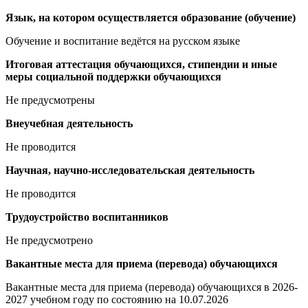
Язык, на котором осуществляется образование (обучение)
Обучение и воспитание ведётся на русском языке
Итоговая аттестация обучающихся, стипендии и иные
меры социальной поддержки обучающихся
Не предусмотрены
Внеучебная деятельность
Не проводится
Научная, научно-исследовательская деятельность
Не проводится
Трудоустройство воспитанников
Не предусмотрено
Вакантные места для приема (перевода) обучающихся
Вакантные места для приема (перевода) обучающихся в 2026-
2027 учебном году по состоянию на 10.07.2026