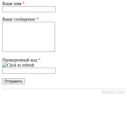
Ваше имя
*
Ваше сообщение
*
Проверочный код
*
simpleForm2