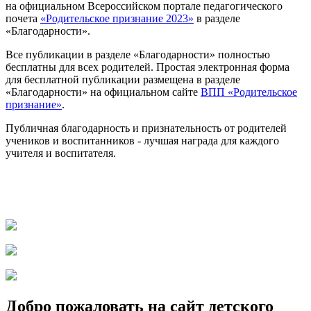
на официальном Всероссийском портале педагогического
почета
«Родительское признание 2023»
в разделе
«Благодарности».
Все публикации в разделе «Благодарности» полностью
бесплатны для всех родителей. Простая электронная форма
для бесплатной публикации размещена в разделе
«Благодарности» на официальном сайте
ВПП «Родительское
признание»
.
Публичная благодарность и признательность от родителей
учеников и воспитанников - лучшая награда для каждого
учителя и воспитателя.
Добро пожаловать на сайт детского