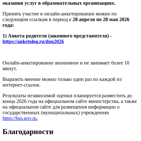
оказания услуг в образовательных организациях.
Принять участие в онлайн-анкетировании можно по
следующим ссылкам в период
с 28 апреля по 28 мая 2026
года:
1) Анкета родителя (законного представителя) -
https://anketolog.ru/dou2026
Онлайн-анкетирование анонимное и не занимает более 10
минут.
Выразить мнение можно только один раз по каждой из
интернет-ссылок.
Результаты независимой оценки планируется разместить до
конца 2026 года на официальном сайте министерства, а также
на официальном сайте для размещения информации о
государственных (муниципальных) учреждениях
https://bus.gov.ru.
Благодарности