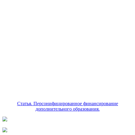
Статья. Персонифицированное финансирование
дополнительного образования.