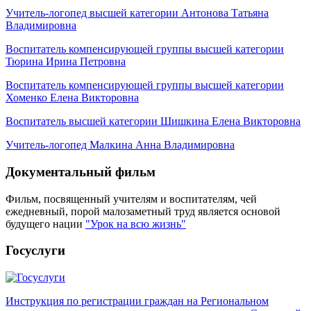
Учитель-логопед высшей категории Антонова Татьяна
Владимировна
Воспитатель компенсирующей группы высшей категории
Тюрина Ирина Петровна
Воспитатель компенсирующей группы высшей категории
Хоменко Елена Викторовна
Воспитатель высшей категории Шишкина Елена Викторовна
Учитель-логопед Малкина Анна Владимировна
Документальный фильм
Фильм, посвященный учителям и воспитателям, чей
ежедневный, порой малозаметный труд является основой
будущего нации
"Урок на всю жизнь"
Госуслуги
Инструкция по регистрации граждан на Региональном