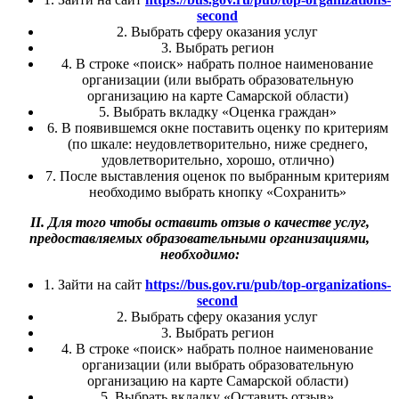
second
2. Выбрать сферу оказания услуг
3. Выбрать регион
4. В строке «поиск» набрать полное наименование
организации (или выбрать образовательную
организацию на карте Самарской области)
5. Выбрать вкладку «Оценка граждан»
6. В появившемся окне поставить оценку по критериям
(по шкале: неудовлетворительно, ниже среднего,
удовлетворительно, хорошо, отлично)
7. После выставления оценок по выбранным критериям
необходимо выбрать кнопку «Сохранить»
II. Для того чтобы оставить отзыв о качестве услуг,
предоставляемых образовательными организациями,
необходимо:
1. Зайти на сайт
https://bus.gov.ru/pub/top-organizations-
second
2. Выбрать сферу оказания услуг
3. Выбрать регион
4. В строке «поиск» набрать полное наименование
организации (или выбрать образовательную
организацию на карте Самарской области)
5. Выбрать вкладку «Оставить отзыв»