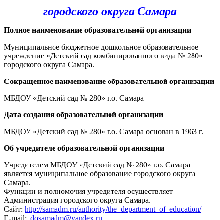
городского округа Самара
Полное наименование образовательной организации
Муниципальное бюджетное дошкольное образовательное
учреждение «Детский сад комбинированного вида № 280»
городского округа Самара.
Сокращенное наименование образовательной организации
МБДОУ «Детский сад № 280» г.о. Самара
Дата создания образовательной организации
МБДОУ «Детский сад № 280» г.о. Самара основан в 1963 г.
Об учредителе образовательной организации
Учредителем МБДОУ «Детский сад № 280» г.о. Самара
является муниципальное образование городского округа
Самара.
Функции и полномочия учредителя осуществляет
Администрация городского округа Самара.
Сайт:
http://samadm.ru/authority/the_department_of_education/
E-mail:
dosamadm@yandex.ru