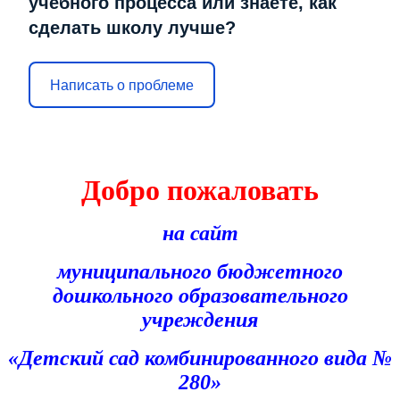
учебного процесса или знаете, как
сделать школу лучше?
Написать о проблеме
Добро пожаловать
на сайт
муниципального бюджетного
дошкольного образовательного
учреждения
«Детский сад комбинированного вида №
280»